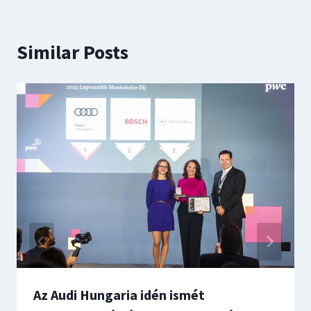
Similar Posts
Az Audi Hungaria idén ismét