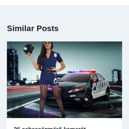
Similar Posts