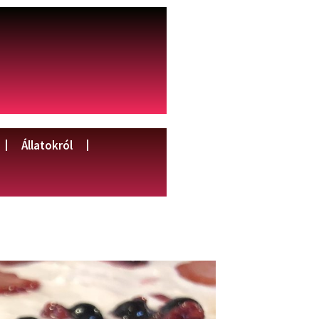
Állatokról