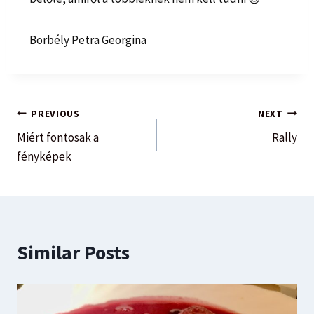
Borbély Petra Georgina
PREVIOUS
NEXT
Miért fontosak a
Rally
fényképek
Similar Posts